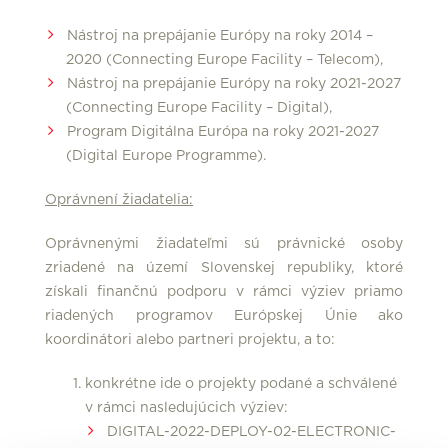
Nástroj na prepájanie Európy na roky 2014 –
2020 (Connecting Europe Facility – Telecom),
Nástroj na prepájanie Európy na roky 2021-2027
(Connecting Europe Facility – Digital),
Program Digitálna Európa na roky 2021-2027
(Digital Europe Programme).
Oprávnení žiadatelia:
Oprávnenými žiadateľmi sú právnické osoby
zriadené na území Slovenskej republiky, ktoré
získali finančnú podporu v rámci výziev priamo
riadených programov Európskej Únie ako
koordinátori alebo partneri projektu, a to:
konkrétne ide o projekty podané a schválené
v rámci nasledujúcich výziev:
DIGITAL-2022-DEPLOY-02-ELECTRONIC-