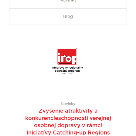
Novinky
Blog
Novinky
Zvýšenie atraktivity a
konkurencieschopnosti verejnej
osobnej dopravy v rámci
Iniciatívy Catching-up Regions