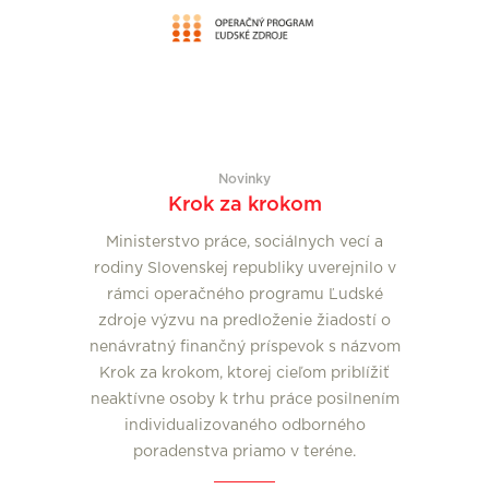
Novinky
Krok za krokom
Ministerstvo práce, sociálnych vecí a
rodiny Slovenskej republiky uverejnilo v
rámci operačného programu Ľudské
zdroje výzvu na predloženie žiadostí o
nenávratný finančný príspevok s názvom
Krok za krokom, ktorej cieľom priblížiť
neaktívne osoby k trhu práce posilnením
individualizovaného odborného
poradenstva priamo v teréne.