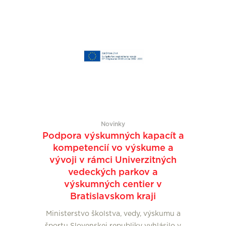
Novinky
Podpora výskumných kapacít a
kompetencií vo výskume a
vývoji v rámci Univerzitných
vedeckých parkov a
výskumných centier v
Bratislavskom kraji
Ministerstvo školstva, vedy, výskumu a