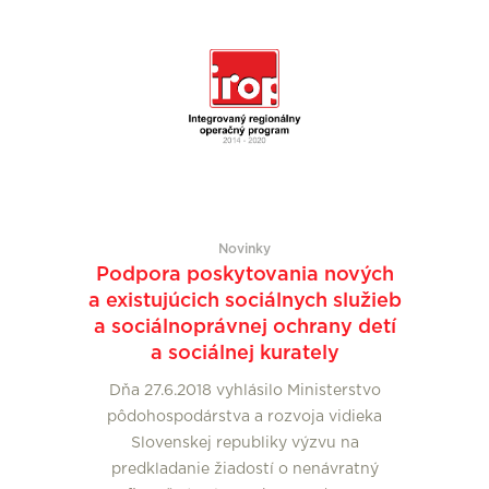
Novinky
Podpora poskytovania nových
a existujúcich sociálnych služieb
a sociálnoprávnej ochrany detí
a sociálnej kurately
Dňa 27.6.2018 vyhlásilo Ministerstvo
pôdohospodárstva a rozvoja vidieka
Slovenskej republiky výzvu na
predkladanie žiadostí o nenávratný